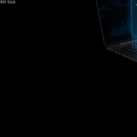
ter sua