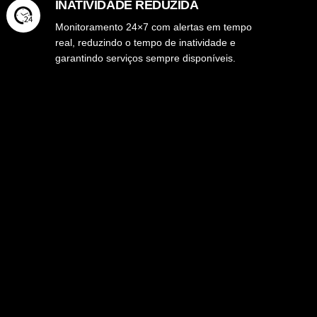
INATIVIDADE REDUZIDA
Monitoramento 24×7 com alertas em tempo
real, reduzindo o tempo de inatividade e
garantindo serviços sempre disponíveis.