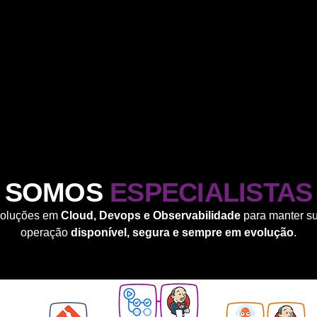
SOMOS
ESPECIALISTAS
oluções em
Cloud, Devops e Observabilidade
para manter s
operação
disponível, segura e sempre em evolução
.