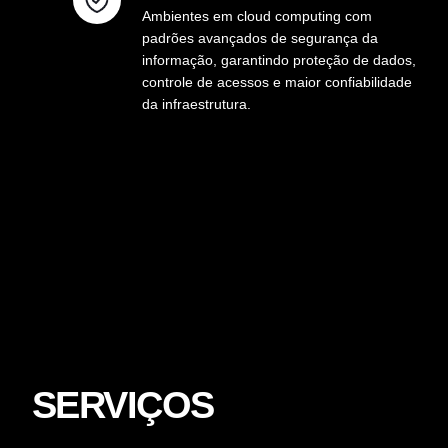
Ambientes em cloud computing com
padrões avançados de segurança da
informação, garantindo proteção de dados,
controle de acessos e maior confiabilidade
da infraestrutura.
SERVIÇOS