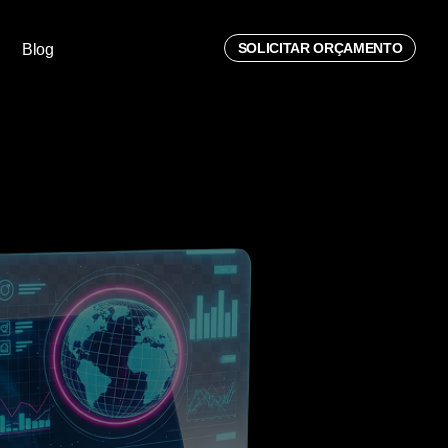
SOLICITAR ORÇAMENTO
Blog