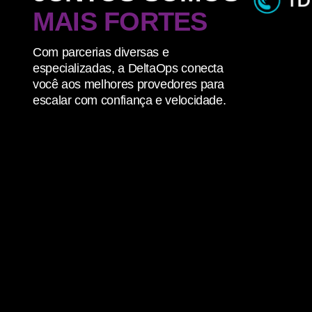
MAIS FORTES
1
2
Com parcerias diversas e
especializadas, a DeltaOps conecta
você aos melhores provedores para
escalar com confiança e velocidade.