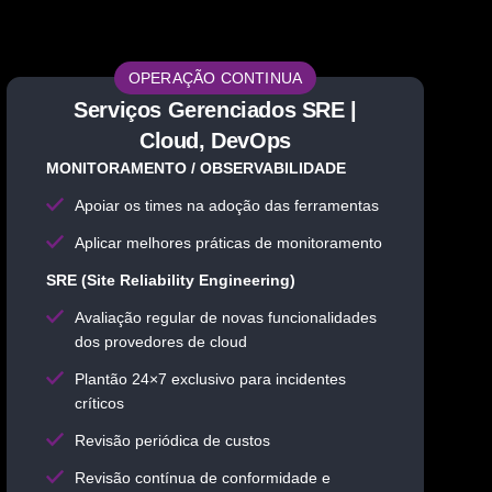
OPERAÇÃO CONTINUA
Serviços Gerenciados SRE |
Cloud, DevOps
MONITORAMENTO / OBSERVABILIDADE
Apoiar os times na adoção das ferramentas
Aplicar melhores práticas de monitoramento
SRE (Site Reliability Engineering)
Avaliação regular de novas funcionalidades
dos provedores de cloud
Plantão 24×7 exclusivo para incidentes
críticos
Revisão periódica de custos
Revisão contínua de conformidade e