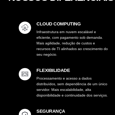
CLOUD COMPUTING
Infraestrutura em nuvem escalável e
eficiente, com pagamento sob demanda.
Mais agilidade, redução de custos e
recursos de TI alinhados ao crescimento do
seu negócio.
FLEXIBILIDADE
Processamento e acesso a dados
distribuídos, sem dependência de um único
servidor. Mais escalabilidade, alta
disponibilidade e continuidade dos serviços.
SEGURANÇA