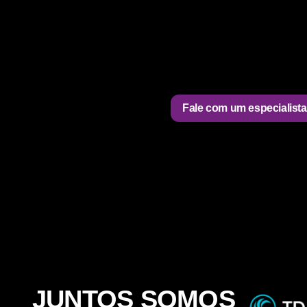
Fale com um especialista
JUNTOS SOMOS