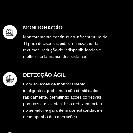
MONITORAÇÃO
Monitoramento contínuo da infraestrutura de
TI para decisões rápidas, otimização de
recursos, redução de indisponibilidades e
melhor performance dos sistemas.
DETECÇÃO ÁGIL
Com soluções de monitoramento
inteligentes, problemas são identificados
rapidamente, permitindo ações corretivas
pontuais e eficientes. Isso reduz impactos
no servidor e garante maior estabilidade e
desempenho das operações.