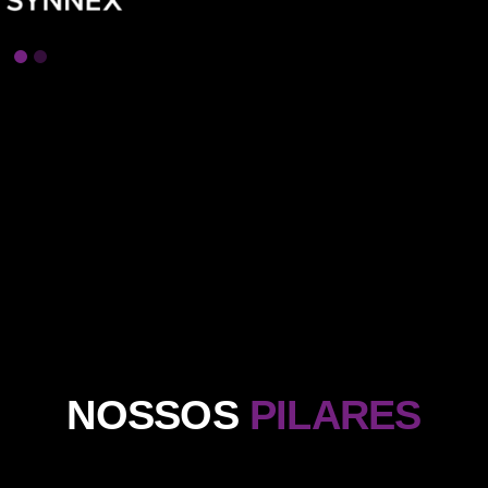
NOSSOS
PILARES