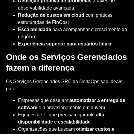
Detecção proativa de problemas
através de
observabilidade avançada;
Redução de custos em cloud
com práticas
estruturadas de FinOps;
Escalabilidade
para acompanhar o crescimento do
negócio;
Experiência superior para usuários finais
.
Onde os Serviços Gerenciados
fazem a diferença
Os Serviços Gerenciados SRE da DeltaOps são ideais
para:
Empresas que desejam
automatizar a entrega de
software
e o provisionamento em nuvem
Equipes de TI que precisam garantir
alta
disponibilidade e escalabilidade
Organizações que buscam
otimizar custos e