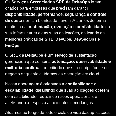
Os
Serviços Gerenciados SRE da DeltaOps
foram
criados para empresas que precisam garantir
disponibilidade, performance, segurança e controle
de custos
em ambientes de nuvem. Atuamos de forma
contínua na
sustentação, evolução e confiabilidade
da
sua infraestrutura e das suas aplicações, aplicando as
melhores práticas de
SRE, DevOps, DevSecOps e
FinOps
.
O
SRE da DeltaOps
é um serviço de sustentação
gerenciada que combina
automação, observabilidade e
melhoria contínua
, permitindo que sua equipe foque no
negócio enquanto cuidamos da operação em cloud.
Nossa abordagem é orientada à
confiabilidade e
escalabilidade
, garantindo que suas aplicações operem
com estabilidade, reduzindo riscos operacionais e
acelerando a resposta a incidentes e mudanças.
Atuamos ao longo de todo o ciclo de vida das aplicações,