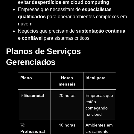
evitar desperdícios em cloud computing
Empresas que necessitam de
especialistas
qualificados
para operar ambientes complexos em
nuvem
Negócios que precisam de
sustentação contínua
e confiável
para sistemas críticos
Planos de Serviços
Gerenciados
Plano
Horas
Ideal para
mensais
⚡
Essencial
20 horas
Empresas que
estão
começando
na cloud
🚀
40 horas
Ambientes em
Profissional
crescimento