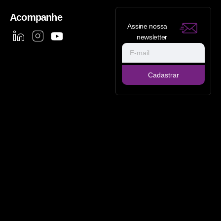
Acompanhe
Assine nossa
newsletter
Cadastrar