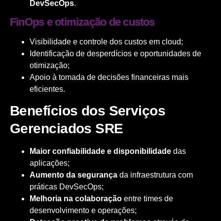
DevSecOps
.
FinOps e otimização de custos
Visibilidade e controle dos custos em cloud;
Identificação de desperdícios e oportunidades de
otimização;
Apoio à tomada de decisões financeiras mais
eficientes.
Benefícios dos Serviços
Gerenciados SRE
Maior confiabilidade e disponibilidade
das
aplicações;
Aumento da segurança
da infraestrutura com
práticas DevSecOps;
Melhoria na colaboração
entre times de
desenvolvimento e operações;