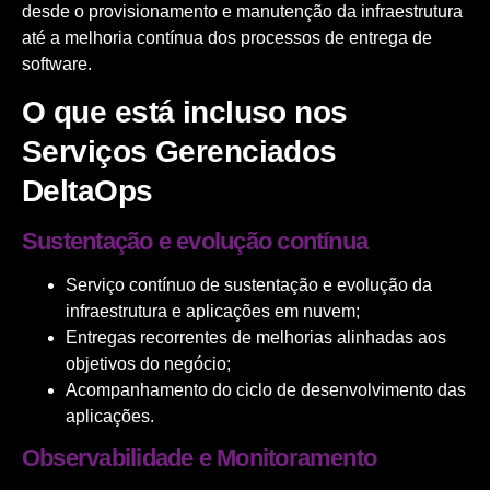
desde o provisionamento e manutenção da infraestrutura
até a melhoria contínua dos processos de entrega de
software.
O que está incluso nos
Serviços Gerenciados
DeltaOps
Sustentação e evolução contínua
Serviço contínuo de sustentação e evolução da
infraestrutura e aplicações em nuvem;
Entregas recorrentes de melhorias alinhadas aos
objetivos do negócio;
Acompanhamento do ciclo de desenvolvimento das
aplicações.
Observabilidade e Monitoramento