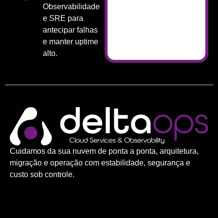
Observabilidade
e SRE para
antecipar falhas
e manter uptime
alto.
Cuidamos da sua nuvem de ponta a ponta, arquitetura,
migração e operação com estabilidade, segurança e
custo sob controle.