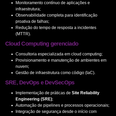
Monitoramento contínuo de aplicações e
infraestrutura;
Observabilidade completa para identificação
proativa de falhas;
Redução do tempo de resposta a incidentes
(MTTR).
Cloud Computing gerenciado
Consultoria especializada em cloud computing;
Provisionamento e manutenção de ambientes em
nuvem;
Gestão de infraestrutura como código (IaC).
SRE, DevOps e DevSecOps
Implementação de práticas de
Site Reliability
Engineering (SRE)
;
Automação de pipelines e processos operacionais;
Integração de segurança desde o início com