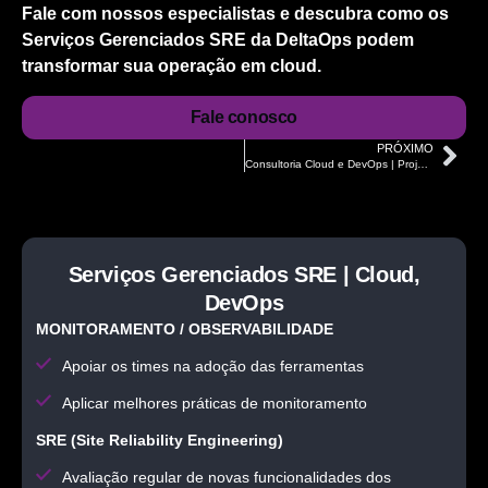
Fale com nossos especialistas e descubra como os
Serviços Gerenciados SRE da DeltaOps podem
transformar sua operação em cloud.
Fale conosco
PRÓXIMO
Consultoria Cloud e DevOps | Projetos de transformação digital
Serviços Gerenciados SRE | Cloud,
DevOps
MONITORAMENTO / OBSERVABILIDADE
Apoiar os times na adoção das ferramentas
Aplicar melhores práticas de monitoramento
SRE (Site Reliability Engineering)
Avaliação regular de novas funcionalidades dos