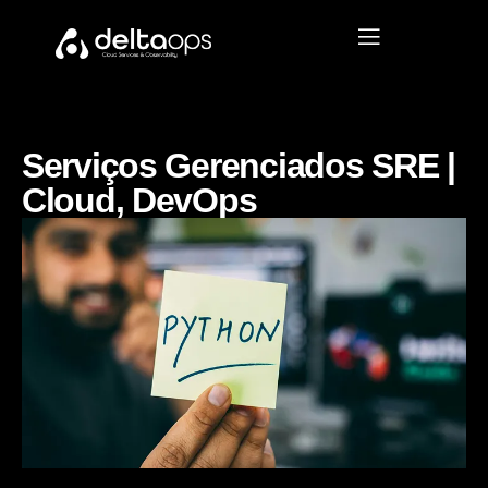
Serviços Gerenciados SRE |
Cloud, DevOps