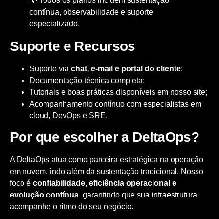
💡 Todos os planos incluem sustentação
contínua, observabilidade e suporte
especializado.
Suporte e Recursos
Suporte via
chat, e-mail e portal do cliente
;
Documentação técnica completa;
Tutoriais e boas práticas disponíveis em nosso site;
Acompanhamento contínuo com especialistas em
cloud, DevOps e SRE.
Por que escolher a DeltaOps?
A DeltaOps atua como parceira estratégica na operação
em nuvem, indo além da sustentação tradicional. Nosso
foco é
confiabilidade, eficiência operacional e
evolução contínua
, garantindo que sua infraestrutura
acompanhe o ritmo do seu negócio.