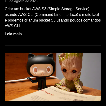
19 de agosto de 2025
Criar um bucket AWS S3 (Simple Storage Service)
usando AWS CLI (Command Line Interface) é muito fácil
e podemos criar um bucket S3 usando poucos comandos
AWS CLI.
Leia mais