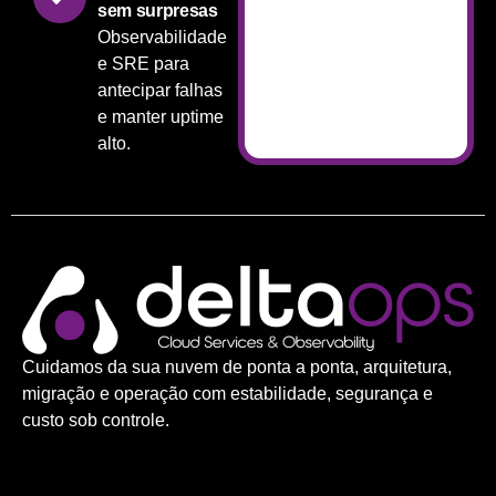
sem surpresas
Observabilidade
e SRE para
antecipar falhas
e manter uptime
alto.
Cuidamos da sua nuvem de ponta a ponta, arquitetura,
migração e operação com estabilidade, segurança e
custo sob controle.