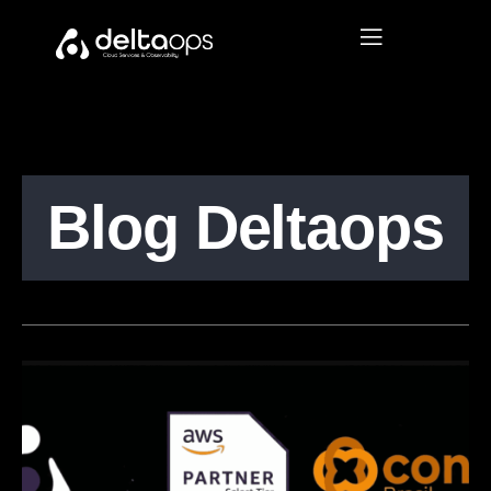
Blog Deltaops