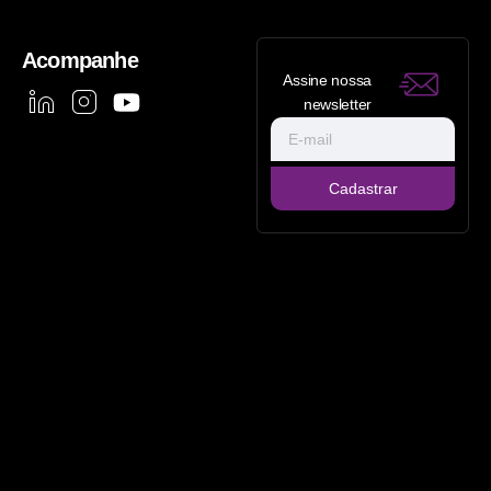
Acompanhe
Assine nossa
newsletter
Cadastrar