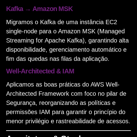
Kafka → Amazon MSK
Migramos o Kafka de uma instância EC2
single-node para o Amazon MSK (Managed
Streaming for Apache Kafka), garantindo alta
disponibilidade, gerenciamento automático e
fim das quedas nas filas da aplicação.
Well-Architected & IAM
Aplicamos as boas práticas do AWS Well-
Architected Framework com foco no pilar de
Segurança, reorganizando as políticas e
permissões IAM para garantir o princípio do
menor privilégio e rastreabilidade de acessos.