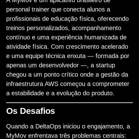
A
MyMov
é um aplicativo brasileiro de
personal trainer que conecta alunos a
profissionais de educação física, oferecendo
treinos personalizados, acompanhamento
contínuo e uma experiência humanizada de
atividade física. Com crescimento acelerado
e uma equipe técnica enxuta — formada por
apenas um desenvolvedor —, a startup
chegou a um ponto crítico onde a gestão da
infraestrutura AWS começou a comprometer
a estabilidade e a evolução do produto.
Os Desafios
Quando a DeltaOps iniciou o engajamento, a
MyMov enfrentava três problemas centrais: