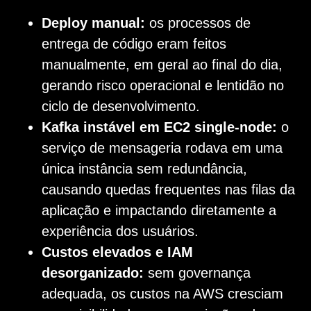
Deploy manual:
os processos de
entrega de código eram feitos
manualmente, em geral ao final do dia,
gerando risco operacional e lentidão no
ciclo de desenvolvimento.
Kafka instável em EC2 single-node:
o
serviço de mensageria rodava em uma
única instância sem redundância,
causando quedas frequentes nas filas da
aplicação e impactando diretamente a
experiência dos usuários.
Custos elevados e IAM
desorganizado:
sem governança
adequada, os custos na AWS cresciam