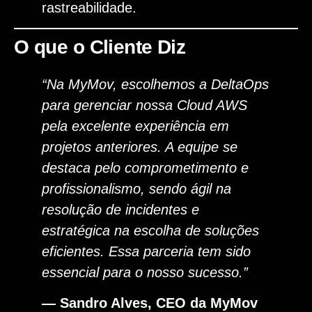
rastreabilidade.
O que o Cliente Diz
“Na MyMov, escolhemos a DeltaOps
para gerenciar nossa Cloud AWS
pela excelente experiência em
projetos anteriores. A equipe se
destaca pelo comprometimento e
profissionalismo, sendo ágil na
resolução de incidentes e
estratégica na escolha de soluções
eficientes. Essa parceria tem sido
essencial para o nosso sucesso.”
— Sandro Alves, CEO da MyMov