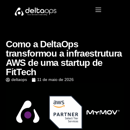
Como a DeltaOps
transformou a infraestrutura
AWS de uma startup de
FitTech
deltaops
11 de maio de 2026