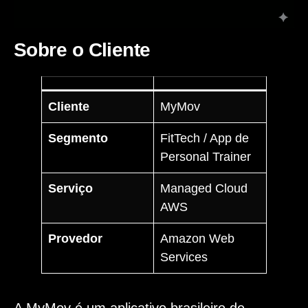
Sobre o Cliente
Cliente
MyMov
Segmento
FitTech / App de
Personal Trainer
Serviço
Managed Cloud
AWS
Provedor
Amazon Web
Services