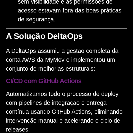
sem visibilidade e as permissões de
acesso estavam fora das boas práticas
de segurança.
A Solução DeltaOps
A DeltaOps assumiu a gestão completa da
conta AWS da MyMov e implementou um
conjunto de melhorias estruturais:
CI/CD com GitHub Actions
Automatizamos todo o processo de deploy
com pipelines de integração e entrega
contínua usando GitHub Actions, eliminando
intervenção manual e acelerando o ciclo de
releases.