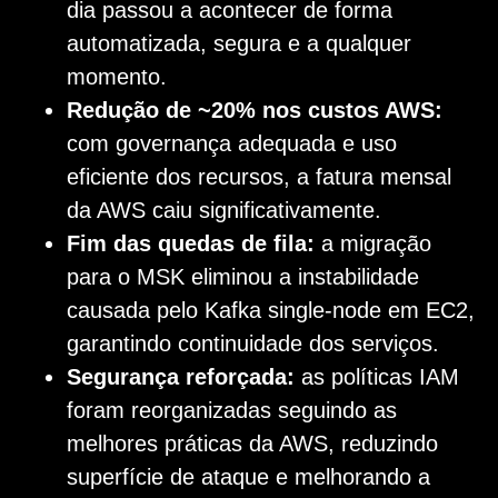
dia passou a acontecer de forma
automatizada, segura e a qualquer
momento.
Redução de ~20% nos custos AWS:
com governança adequada e uso
eficiente dos recursos, a fatura mensal
da AWS caiu significativamente.
Fim das quedas de fila:
a migração
para o MSK eliminou a instabilidade
causada pelo Kafka single-node em EC2,
garantindo continuidade dos serviços.
Segurança reforçada:
as políticas IAM
foram reorganizadas seguindo as
melhores práticas da AWS, reduzindo
superfície de ataque e melhorando a