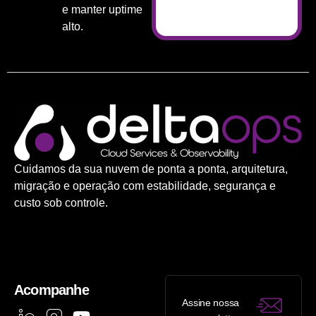
e manter uptime
alto.
Cuidamos da sua nuvem de ponta a ponta, arquitetura,
migração e operação com estabilidade, segurança e
custo sob controle.
Acompanhe
Assine nossa