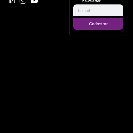
newsletter
Cadastrar