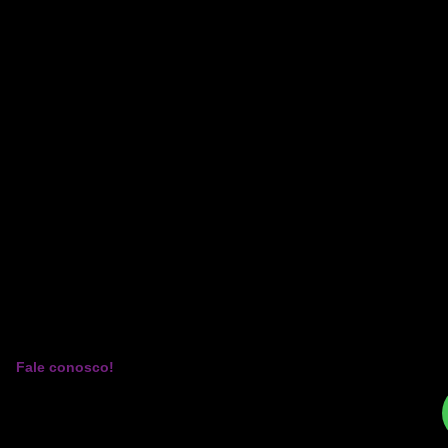
Fale conosco!