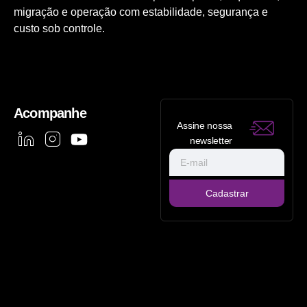
migração e operação com estabilidade, segurança e
custo sob controle.
Acompanhe
Assine nossa
newsletter
Cadastrar