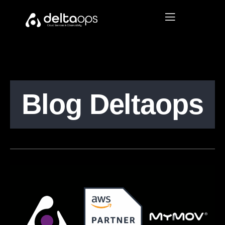
Blog Deltaops