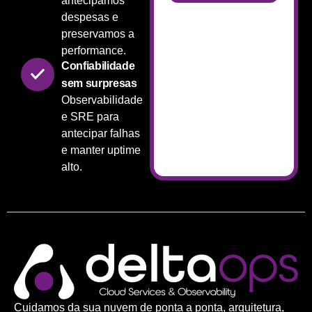
antecipamos
despesas e
preservamos a
performance.
Confiabilidade
sem surpresas
Observabilidade
e SRE para
antecipar falhas
e manter uptime
alto.
Cuidamos da sua nuvem de ponta a ponta, arquitetura,