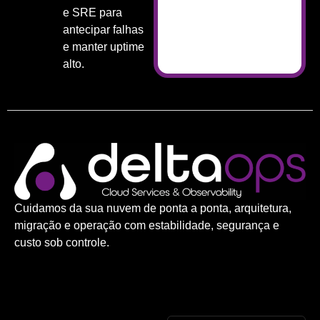
e SRE para
antecipar falhas
e manter uptime
alto.
Cuidamos da sua nuvem de ponta a ponta, arquitetura,
migração e operação com estabilidade, segurança e
custo sob controle.