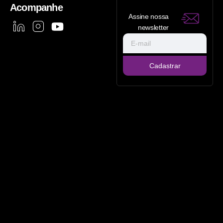
Acompanhe
Assine nossa
newsletter
Cadastrar