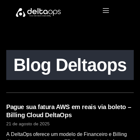
Blog Deltaops
Pague sua fatura AWS em reais via boleto –
Billing Cloud DeltaOps
21 de agosto de 2025
A DeltaOps oferece um modelo de Financeiro e Billing