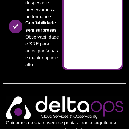
despesas e
preservamos a
performance.
Confiabilidade
sem surpresas
Observabilidade
e SRE para
antecipar falhas
e manter uptime
alto.
Cuidamos da sua nuvem de ponta a ponta, arquitetura,