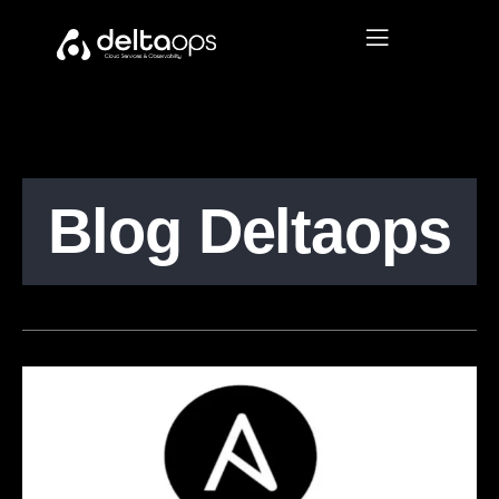
Blog Deltaops