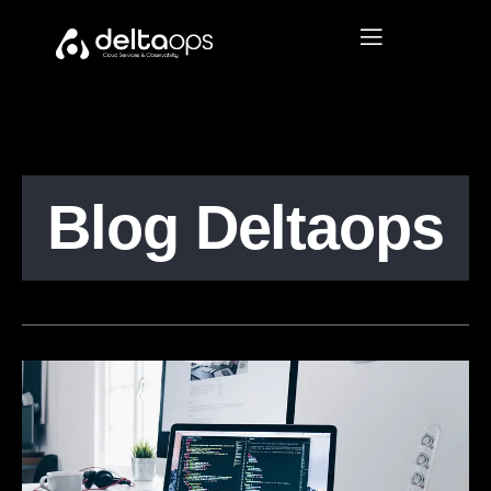
Blog Deltaops