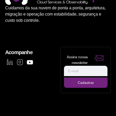
Cuidamos da sua nuvem de ponta a ponta, arquitetura,
migração e operação com estabilidade, segurança e
custo sob controle.
Acompanhe
Assine nossa
newsletter
Cadastrar